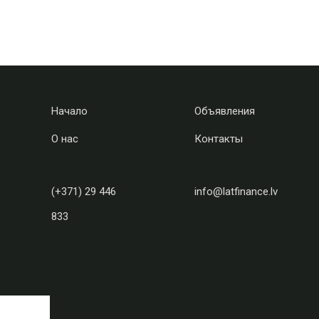
Начало
Объявления
О нас
Контакты
(+371) 29 446
info@latfinance.lv
833