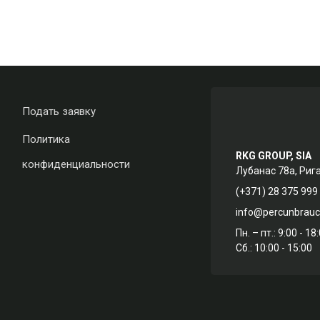
Подать заявку
Политика
RKG GROUP, SIA
конфиденциальности
Лубанас 78а, Риг
(+371) 28 375 999
info@percunbrauc.
Пн. – пт.: 9:00 - 18
Сб.: 10:00 - 15:00