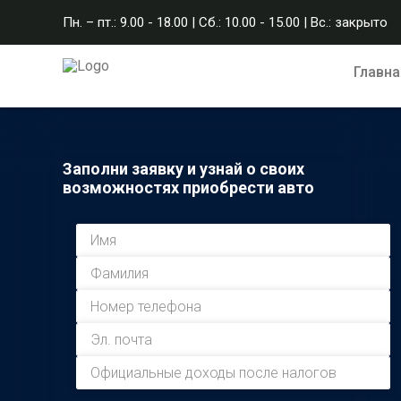
Пн. – пт.: 9.00 - 18.00 | Сб.: 10.00 - 15.00 | Вс.: закрыто
Главна
Заполни заявку и узнай о своих
возможностях приобрести авто