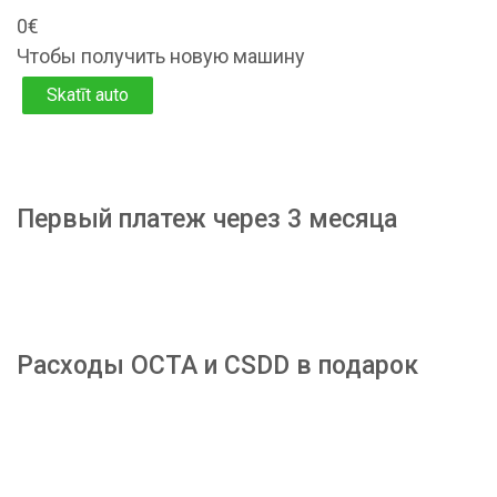
0€
Чтобы получить новую машину
Skatīt auto
Первый платеж через 3 месяца
Расходы OCTA и CSDD в подарок