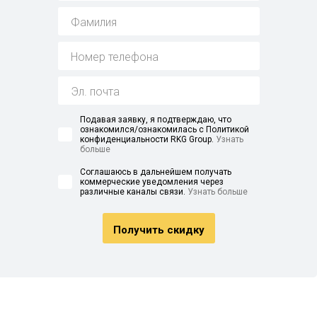
Подавая заявку, я подтверждаю, что
ознакомился/ознакомилась с Политикой
конфиденциальности RKG Group.
Узнать
больше
Соглашаюсь в дальнейшем получать
коммерческие уведомления через
различные каналы связи.
Узнать больше
Получить скидку