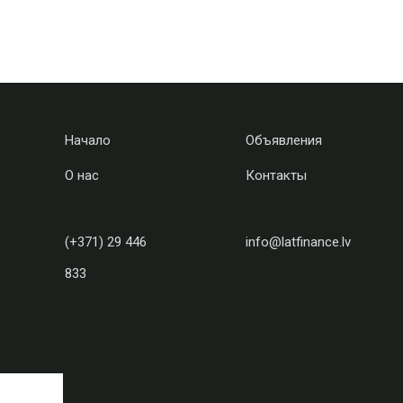
Начало
Объявления
О нас
Контакты
(+371) 29 446
info@latfinance.lv
833