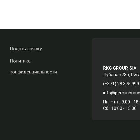
Подать заявку
Политика
RKG GROUP, SIA
конфиденциальности
Лубанас 78а, Риг
(+371) 28 375 999
info@percunbrauc.
Пн. – пт.: 9:00 - 18
Сб.: 10:00 - 15:00