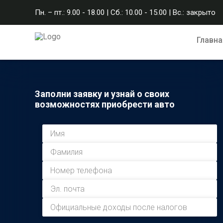
Пн. – пт.: 9.00 - 18.00 | Сб.: 10.00 - 15.00 | Вс.: закрыто
Главна
Заполни заявку и узнай о своих
возможностях приобрести авто