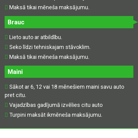
Maksā tikai mēneša maksājumu.
Brauc
Lieto auto ar atbildību.
Seko līdzi tehniskajam stāvoklim.
Maksā tikai mēneša maksājumu.
Maini
Sākot ar 6, 12 vai 18 mēnešiem maini savu auto
pret citu.
Vajadzības gadījumā izvēlies citu auto
Turpini maksāt ikmēneša maksājumu.