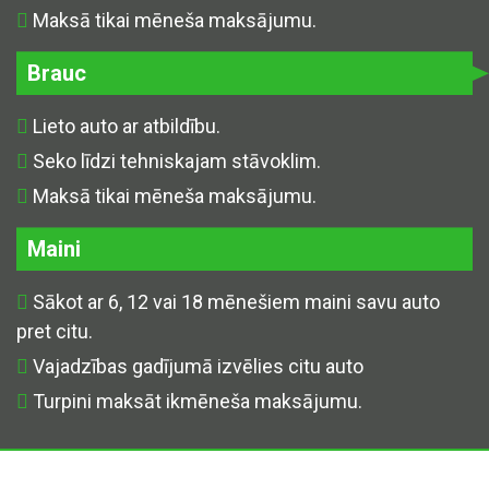
Maksā tikai mēneša maksājumu.
Brauc
Lieto auto ar atbildību.
Seko līdzi tehniskajam stāvoklim.
Maksā tikai mēneša maksājumu.
Maini
Sākot ar 6, 12 vai 18 mēnešiem maini savu auto
pret citu.
Vajadzības gadījumā izvēlies citu auto
Turpini maksāt ikmēneša maksājumu.