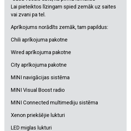
Lai pieteiktos līzingam spied zemāk uz saites
vai zvani pa tel.
Aprīkojums norādīts zemāk, tam papildus:
Chili aprīkojuma pakotne
Wired aprīkojuma pakotne
City aprīkojuma pakotne
MINI navigācijas sistēma
MINI Visual Boost radio
MINI Connected multimediju sistēma
Xenon priekšējie lukturi
LED miglas lukturi