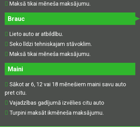
Maksā tikai mēneša maksājumu.
Brauc
Lieto auto ar atbildību.
Seko līdzi tehniskajam stāvoklim.
Maksā tikai mēneša maksājumu.
Maini
Sākot ar 6, 12 vai 18 mēnešiem maini savu auto
pret citu.
Vajadzības gadījumā izvēlies citu auto
Turpini maksāt ikmēneša maksājumu.