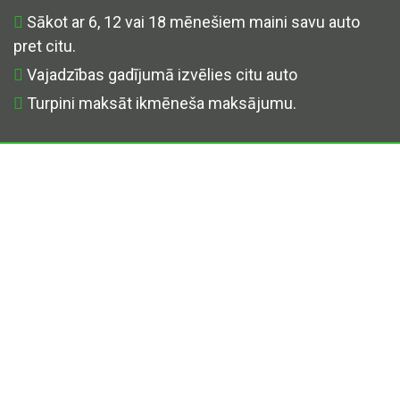
Sākot ar 6, 12 vai 18 mēnešiem maini savu auto
pret citu.
Vajadzības gadījumā izvēlies citu auto
Turpini maksāt ikmēneša maksājumu.