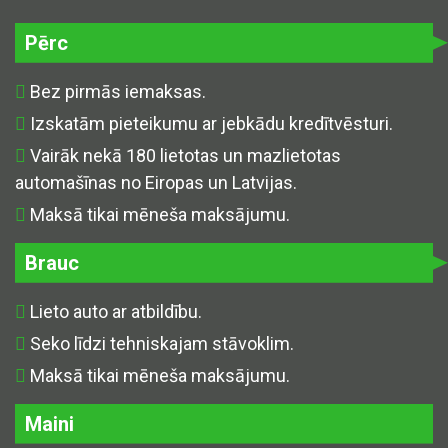
Pērc
Bez pirmās iemaksas.
Izskatām pieteikumu ar jebkādu kredītvēsturi.
Vairāk nekā 180 lietotas un mazlietotas
automašīnas no Eiropas un Latvijas.
Maksā tikai mēneša maksājumu.
Brauc
Lieto auto ar atbildību.
Seko līdzi tehniskajam stāvoklim.
Maksā tikai mēneša maksājumu.
Maini