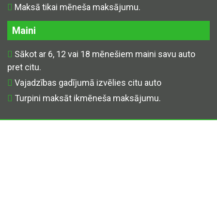
Maksā tikai mēneša maksājumu.
Maini
Sākot ar 6, 12 vai 18 mēnešiem maini savu auto
pret citu.
Vajadzības gadījumā izvēlies citu auto
Turpini maksāt ikmēneša maksājumu.