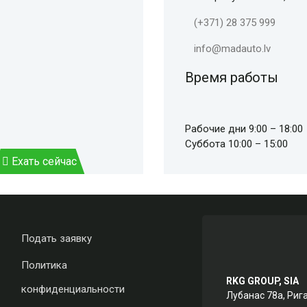
(+371) 28 375 999
info@madauto.lv
Время работы
Рабочие дни 9:00 – 18:00
Суббота 10:00 – 15:00
Ехать сейчас
Подать заявку
Политика
RKG GROUP, SIA
конфиденциальности
Лубанас 78а, Риг