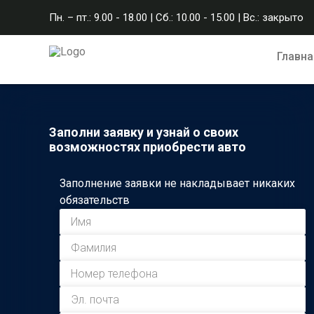
Пн. – пт.: 9.00 - 18.00 | Сб.: 10.00 - 15.00 | Вс.: закрыто
Главна
Заполни заявку и узнай о своих
возможностях приобрести авто
Заполнение заявки не накладывает никаких
обязательств