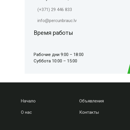
(+371) 29 446 833
info@percunbrauc.lv
Время работы
Рабочие дни 9:00 – 18:00
Суббота 10:00 – 15:00
Начало
Объявления
О нас
Контакты