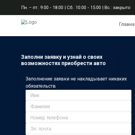
Пн. – пт.: 9.00 - 18.00 | Сб.: 10.00 - 15.00 | Вс.: закрыто
Главна
Заполни заявку и узнай о своих
возможностях приобрести авто
Заполнение заявки не накладывает никаких
обязательств