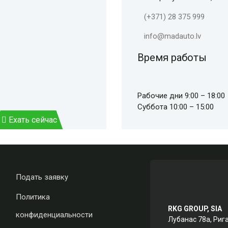
(+371) 28 375 999
info@madauto.lv
Время работы
Рабочие дни 9:00 – 18:00
Суббота 10:00 – 15:00
Ехать сейчас
Подать заявку
Политика
RKG GROUP, SIA
конфиденциальности
Лубанас 78а, Риг