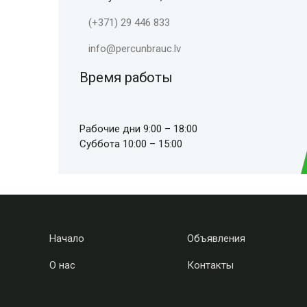
(+371) 29 446 833
info@percunbrauc.lv
Время работы
Рабочие дни 9:00 – 18:00
Суббота 10:00 – 15:00
Начало
Объявления
О нас
Контакты